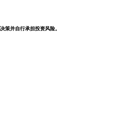
资决策并自行承担投资风险。