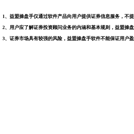
1、益盟操盘手仅通过软件产品向用户提供证券信息服务，不
2、用户应了解证券投资顾问业务的内涵和基本规则，益盟操
3、证券市场具有较强的风险，益盟操盘手软件不能保证用户