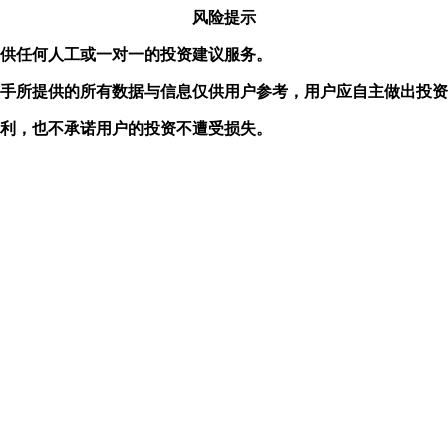
风险提示
提供任何人工或一对一的投资建议服务。
盘手所提供的所有数据与信息仅供用户参考，用户应自主做出投
盈利，也不承诺用户的投资不遭受损失。