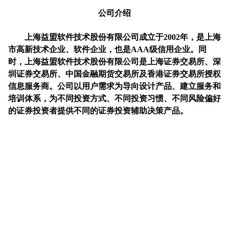
公司介绍
上海益盟软件技术股份有限公司成立于2002年，是上海
市高新技术企业、软件企业，也是AAA级信用企业。同
时，上海益盟软件技术股份有限公司是上海证券交易所、深
圳证券交易所、中国金融期货交易所及香港证券交易所授权
信息服务商。公司以用户需求为导向设计产品、建立服务和
培训体系，为不同投资方式、不同投资习惯、不同风险偏好
的证券投资者提供不同的证券投资辅助决策产品。