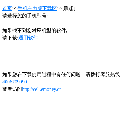
首页
>>
手机主力版下载区
>>[联想]
请选择您的手机型号:
如果找不到您对应机型的软件,
请下载:
通用软件
如果您在下载使用过程中有任何问题，请拨打客服热线
4006709090
或者访问
http://cell.emoney.cn