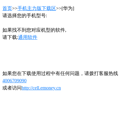
首页
>>
手机主力版下载区
>>[华为]
请选择您的手机型号:
如果找不到您对应机型的软件,
请下载:
通用软件
如果您在下载使用过程中有任何问题，请拨打客服热线
4006709090
或者访问
http://cell.emoney.cn