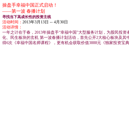
操盘手幸福中国正式启动！
——第一波 春播计划
寻找当下高成长性的投资主线
活动时间：
2013年3月13日 -- 4月30日
活动详情：
一年之计在于春，2013年操盘手“幸福中国”大型服务计划，为股民投
化、民生板块的玄机 第一波春播计划活动，首先公开2大核心板块及其
得6次《幸福中国名师课程》，更有机会获取价值3888元《独家投资宝